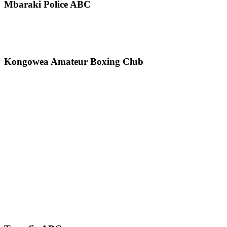
Mbaraki Police ABC
Kongowea Amateur Boxing Club